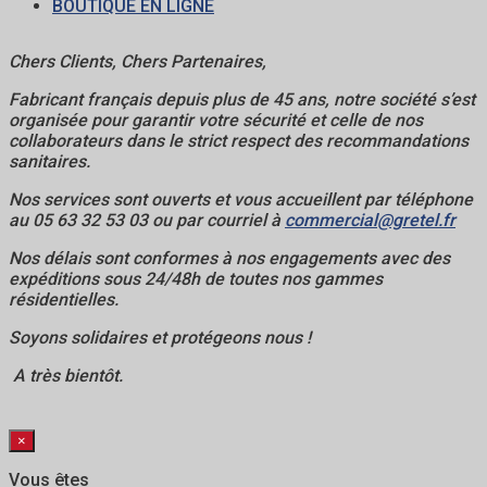
BOUTIQUE EN LIGNE
Chers Clients, Chers Partenaires,
Fabricant français depuis plus de 45 ans, notre société s’est
organisée pour garantir votre sécurité et celle de nos
collaborateurs dans
le strict respect des recommandations
sanitaires.
Nos services sont ouverts et vous accueillent par téléphone
au 05 63 32 53 03 ou par courriel à
commercial@gretel.fr
Nos délais sont conformes à nos engagements avec des
expéditions sous 24/48h de toutes nos gammes
résidentielles.
Soyons solidaires et protégeons nous !
A très bientôt.
×
Vous êtes