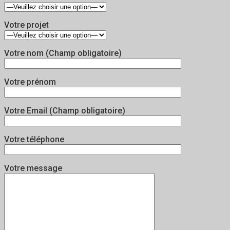
Votre projet
Votre nom (Champ obligatoire)
Votre prénom
Votre Email (Champ obligatoire)
Votre téléphone
Votre message