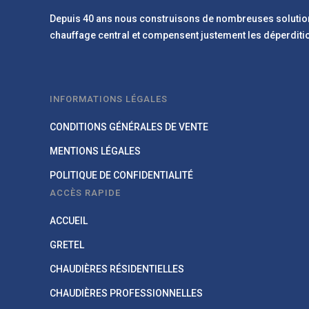
Depuis 40 ans nous construisons de nombreuses solutions
chauffage central et compensent justement les déperdit
INFORMATIONS LÉGALES
CONDITIONS GÉNÉRALES DE VENTE
MENTIONS LÉGALES
POLITIQUE DE CONFIDENTIALITÉ
ACCÈS RAPIDE
ACCUEIL
GRETEL
CHAUDIÈRES RÉSIDENTIELLES
CHAUDIÈRES PROFESSIONNELLES