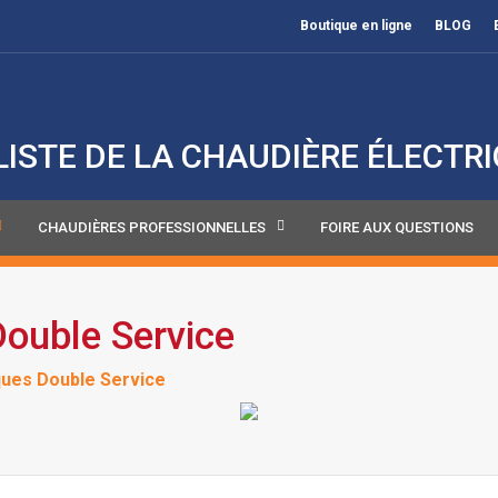
Boutique en ligne
BLOG
LISTE DE LA CHAUDIÈRE ÉLECTR
CHAUDIÈRES PROFESSIONNELLES
FOIRE AUX QUESTIONS
Double Service
ques Double Service