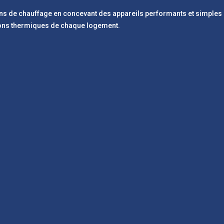
 de chauffage en concevant des appareils performants et simples d’u
ions thermiques de chaque logement.