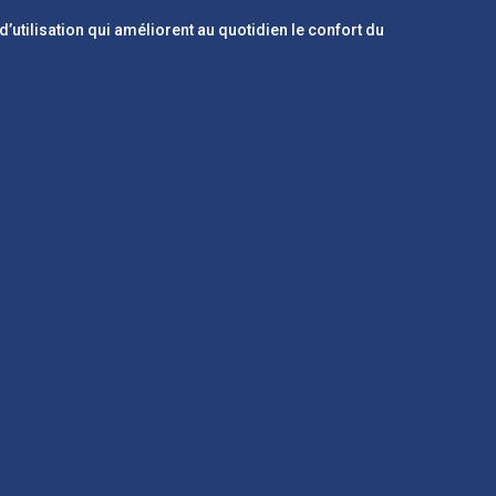
tilisation qui améliorent au quotidien le confort du