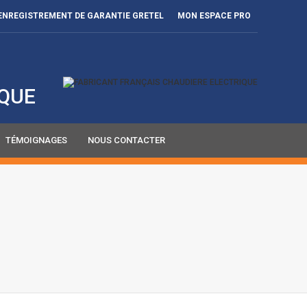
ENREGISTREMENT DE GARANTIE GRETEL
MON ESPACE PRO
IQUE
TÉMOIGNAGES
NOUS CONTACTER