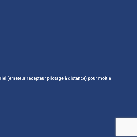
iel (emeteur recepteur pilotage à distance) pour moitie