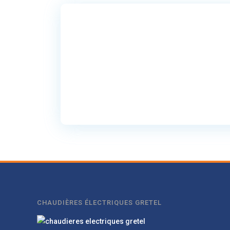
CHAUDIÈRES ÉLECTRIQUES GRETEL