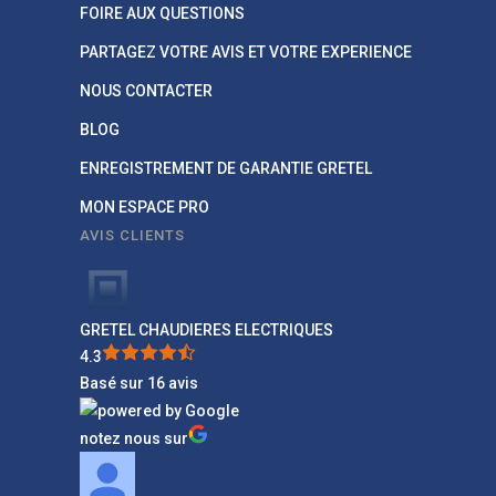
FOIRE AUX QUESTIONS
PARTAGEZ VOTRE AVIS ET VOTRE EXPERIENCE
NOUS CONTACTER
BLOG
ENREGISTREMENT DE GARANTIE GRETEL
MON ESPACE PRO
AVIS CLIENTS
GRETEL CHAUDIERES ELECTRIQUES
4.3
Basé sur 16 avis
notez nous sur