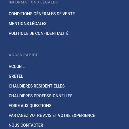
INFORMATIONS LÉGALES
CONDITIONS GÉNÉRALES DE VENTE
MENTIONS LÉGALES
POLITIQUE DE CONFIDENTIALITÉ
ACCÈS RAPIDE
ACCUEIL
GRETEL
CHAUDIÈRES RÉSIDENTIELLES
CHAUDIÈRES PROFESSIONNELLES
FOIRE AUX QUESTIONS
PARTAGEZ VOTRE AVIS ET VOTRE EXPERIENCE
NOUS CONTACTER