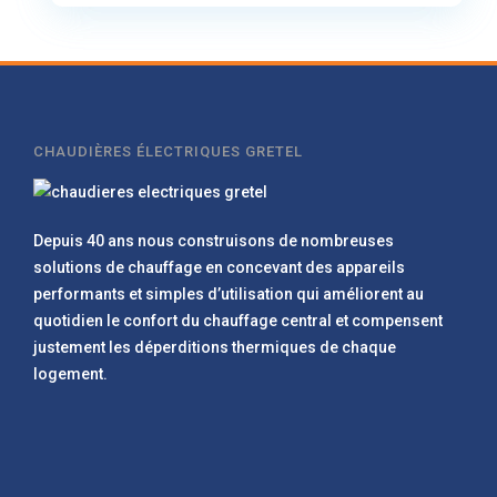
CHAUDIÈRES ÉLECTRIQUES GRETEL
Depuis 40 ans nous construisons de nombreuses
solutions de chauffage en concevant des appareils
performants et simples d’utilisation qui améliorent au
quotidien le confort du chauffage central et compensent
justement les déperditions thermiques de chaque
logement.