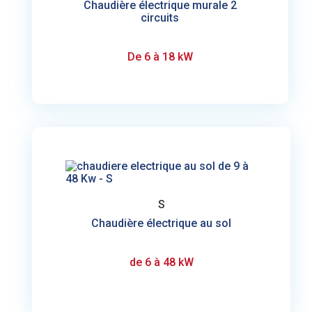
Chaudière électrique murale 2
circuits
De 6 à 18 kW
S
Chaudière électrique au sol
de 6 à 48 kW