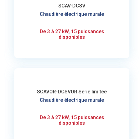
SCAV-DCSV
Chaudière électrique murale
De 3 à 27 kW, 15 puissances
disponibles
SCAVOR-DCSVOR Série limitée
Chaudière électrique murale
De 3 à 27 kW, 15 puissances
disponibles