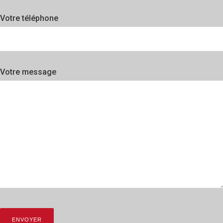
Votre téléphone
Votre message