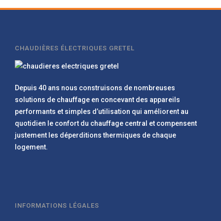
CHAUDIÈRES ÉLECTRIQUES GRETEL
Depuis 40 ans nous construisons de nombreuses
solutions de chauffage en concevant des appareils
performants et simples d’utilisation qui améliorent au
quotidien le confort du chauffage central et compensent
justement les déperditions thermiques de chaque
logement.
INFORMATIONS LÉGALES