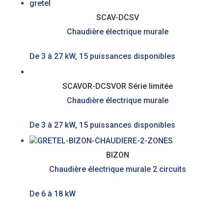
SCAV-DCSV
Chaudière électrique murale
De 3 à 27 kW, 15 puissances disponibles
SCAVOR-DCSVOR Série limitée
Chaudière électrique murale
De 3 à 27 kW, 15 puissances disponibles
BIZON
Chaudière électrique murale 2 circuits
De 6 à 18 kW