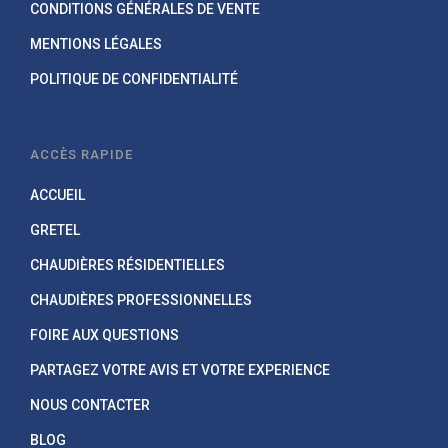
CONDITIONS GÉNÉRALES DE VENTE
MENTIONS LÉGALES
POLITIQUE DE CONFIDENTIALITÉ
ACCÈS RAPIDE
ACCUEIL
GRETEL
CHAUDIÈRES RÉSIDENTIELLES
CHAUDIÈRES PROFESSIONNELLES
FOIRE AUX QUESTIONS
PARTAGEZ VOTRE AVIS ET VOTRE EXPERIENCE
NOUS CONTACTER
BLOG