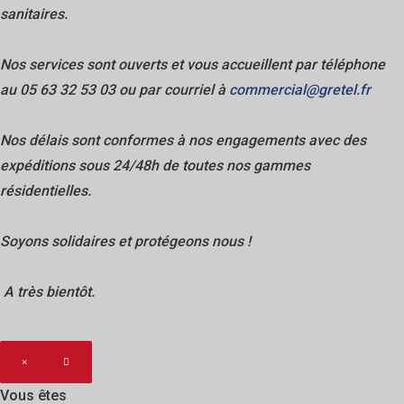
sanitaires.
Nos services sont ouverts et vous accueillent par téléphone
au 05 63 32 53 03 ou par courriel à
commercial@gretel.fr
Nos délais sont conformes à nos engagements avec des
expéditions sous 24/48h de toutes nos gammes
résidentielles.
Soyons solidaires et protégeons nous !
A très bientôt.
×
Vous êtes