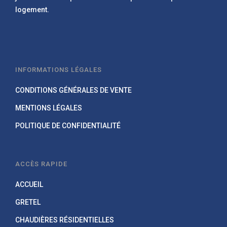
logement.
INFORMATIONS LÉGALES
CONDITIONS GÉNÉRALES DE VENTE
MENTIONS LÉGALES
POLITIQUE DE CONFIDENTIALITÉ
ACCÈS RAPIDE
ACCUEIL
GRETEL
CHAUDIÈRES RÉSIDENTIELLES