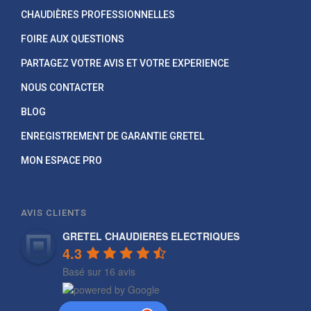
CHAUDIÈRES PROFESSIONNELLES
FOIRE AUX QUESTIONS
PARTAGEZ VOTRE AVIS ET VOTRE EXPERIENCE
NOUS CONTACTER
BLOG
ENREGISTREMENT DE GARANTIE GRETEL
MON ESPACE PRO
AVIS CLIENTS
GRETEL CHAUDIERES ELECTRIQUES
4.3
Basé sur 16 avis